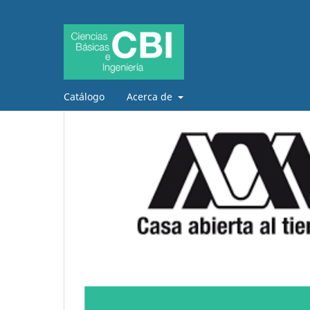
Catálogo
Acerca de