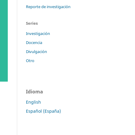
Reporte de investigación
Series
Investigación
Docencia
Divulgación
Otro
Idioma
English
Español (España)