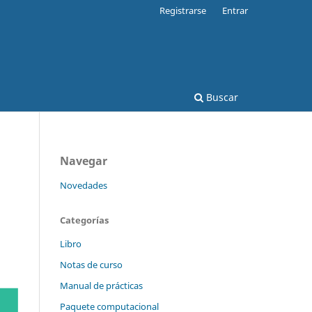
Registrarse
Entrar
Buscar
Navegar
Novedades
Categorías
Libro
Notas de curso
Manual de prácticas
Paquete computacional