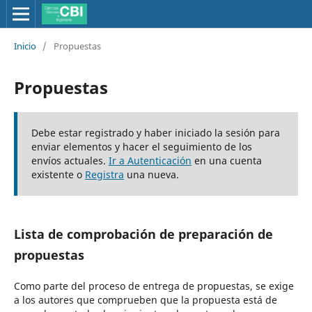
Inicio
/
Propuestas
Propuestas
Debe estar registrado y haber iniciado la sesión para
enviar elementos y hacer el seguimiento de los
envíos actuales.
Ir a Autenticación
en una cuenta
existente o
Registra
una nueva.
Lista de comprobación de preparación de
propuestas
Como parte del proceso de entrega de propuestas, se exige
a los autores que comprueben que la propuesta está de