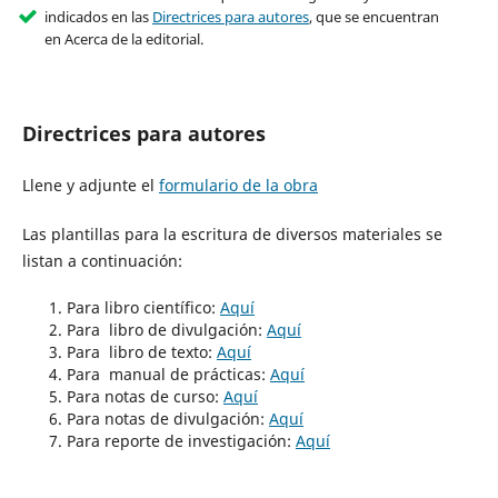
indicados en las
Directrices para autores
, que se encuentran
en Acerca de la editorial.
Directrices para autores
Llene y adjunte el
formulario de la obra
Las plantillas para la escritura de diversos materiales se
listan a continuación:
Para libro científico:
Aquí
Para libro de divulgación:
Aquí
Para libro de texto:
Aquí
Para manual de prácticas:
Aquí
Para notas de curso:
Aquí
Para notas de divulgación:
Aquí
Para reporte de investigación:
Aquí