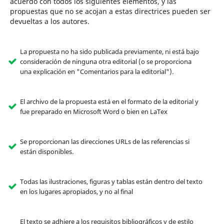
acuerdo con todos los siguientes elementos, y las
propuestas que no se acojan a estas directrices pueden ser
devueltas a los autores.
La propuesta no ha sido publicada previamente, ni está bajo
consideración de ninguna otra editorial (o se proporciona
una explicación en "Comentarios para la editorial").
El archivo de la propuesta está en el formato de la editorial y
fue preparado en Microsoft Word o bien en LaTex
Se proporcionan las direcciones URLs de las referencias si
están disponibles.
Todas las ilustraciones, figuras y tablas están dentro del texto
en los lugares apropiados, y no al final
El texto se adhiere a los requisitos bibliográficos y de estilo