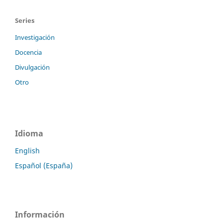
Series
Investigación
Docencia
Divulgación
Otro
Idioma
English
Español (España)
Información