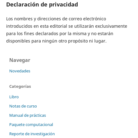
Declaración de privacidad
Los nombres y direcciones de correo electrónico
introducidos en esta editorial se ​​utilizarán exclusivamente
para los fines declarados por la misma y no estarán
disponibles para ningún otro propósito ni lugar.
Navegar
Novedades
Categorías
Libro
Notas de curso
Manual de prácticas
Paquete computacional
Reporte de investigación