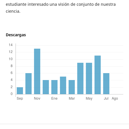
estudiante interesado una visión de conjunto de nuestra
ciencia.
Descargas