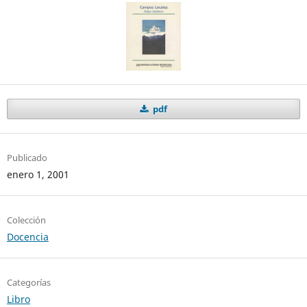
pdf
Publicado
enero 1, 2001
Colección
Docencia
Categorías
Libro