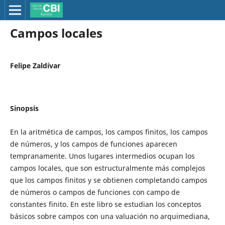
Campos locales
Felipe Zaldívar
Sinopsis
En la aritmética de campos, los campos finitos, los campos
de números, y los campos de funciones aparecen
tempranamente. Unos lugares intermedios ocupan los
campos locales, que son estructuralmente más complejos
que los campos finitos y se obtienen completando campos
de números o campos de funciones con campo de
constantes finito. En este libro se estudian los conceptos
básicos sobre campos con una valuación no arquimediana,