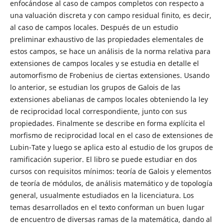
enfocándose al caso de campos completos con respecto a
una valuación discreta y con campo residual finito, es decir,
al caso de campos locales. Después de un estudio
preliminar exhaustivo de las propiedades elementales de
estos campos, se hace un análisis de la norma relativa para
extensiones de campos locales y se estudia en detalle el
automorfismo de Frobenius de ciertas extensiones. Usando
lo anterior, se estudian los grupos de Galois de las
extensiones abelianas de campos locales obteniendo la ley
de reciprocidad local correspondiente, junto con sus
propiedades. Finalmente se describe en forma explícita el
morfismo de reciprocidad local en el caso de extensiones de
Lubin-Tate y luego se aplica esto al estudio de los grupos de
ramificación superior. El libro se puede estudiar en dos
cursos con requisitos mínimos: teoría de Galois y elementos
de teoría de módulos, de análisis matemático y de topología
general, usualmente estudiados en la licenciatura. Los
temas desarrollados en el texto conforman un buen lugar
de encuentro de diversas ramas de la matemática, dando al