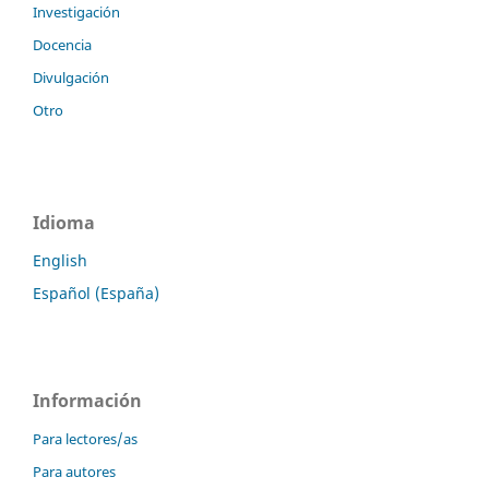
Investigación
Docencia
Divulgación
Otro
Idioma
English
Español (España)
Información
Para lectores/as
Para autores