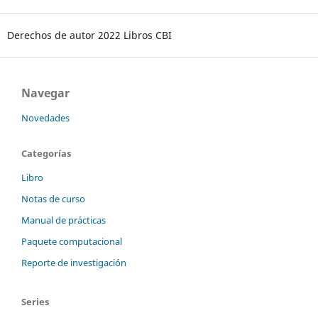
Derechos de autor 2022 Libros CBI
Navegar
Novedades
Categorías
Libro
Notas de curso
Manual de prácticas
Paquete computacional
Reporte de investigación
Series